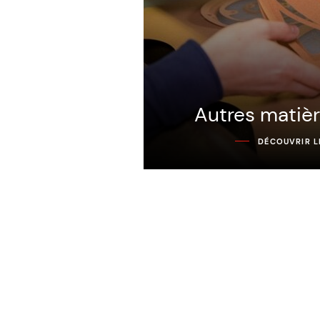
Autres matiè
DÉCOUVRIR L