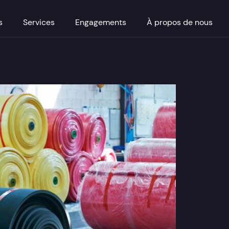
s
Services
Engagements
À propos de nous