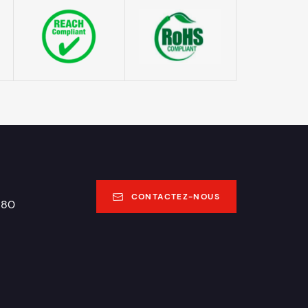
CONTACTEZ-NOUS
180