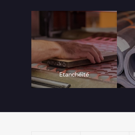
Etanchéité