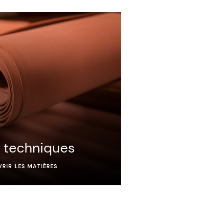
 techniques
RIR LES MATIÈRES