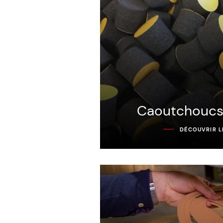
Caoutchoucs 
DÉCOUVRIR L