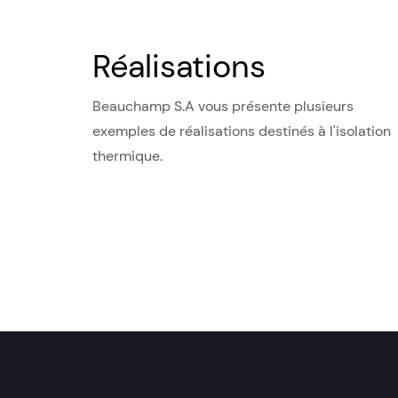
Réalisations
Beauchamp S.A vous présente plusieurs
exemples de réalisations destinés à l'isolation
thermique.