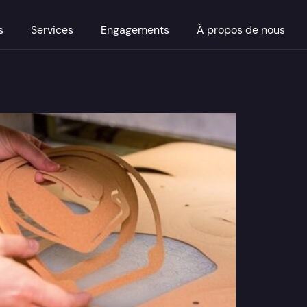
s
Services
Engagements
À propos de nous