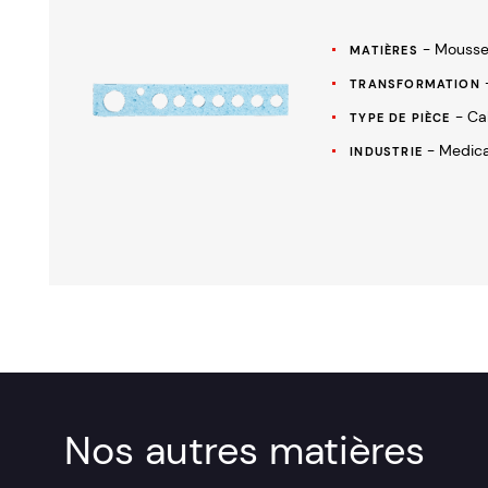
- Mousse
MATIÈRES
TRANSFORMATION
- Ca
TYPE DE PIÈCE
- Medica
INDUSTRIE
Nos autres matières