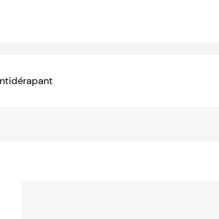
ntidérapant