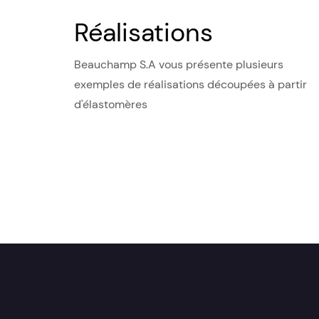
Réalisations
Beauchamp S.A vous présente plusieurs
exemples de réalisations découpées à partir
d'élastomères