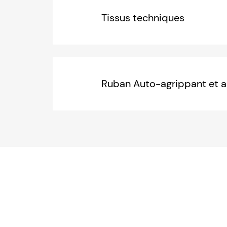
Tissus techniques
Ruban Auto-agrippant et a