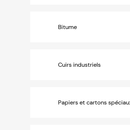
Bitume
Cuirs industriels
Papiers et cartons spéciau