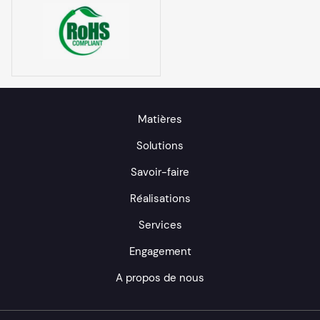
Matières
Solutions
Savoir-faire
Réalisations
Services
Engagement
A propos de nous