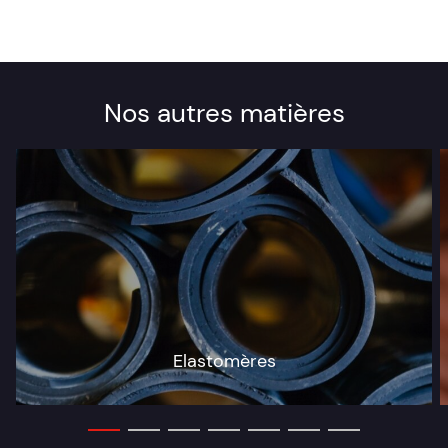
Nos autres matières
Elastomères