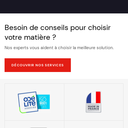
Besoin de conseils pour choisir
votre matière ?
Nos experts vous aident à choisir la meilleure solution.
DÉCOUVRIR NOS SERVICES