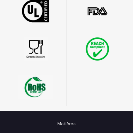
Matières