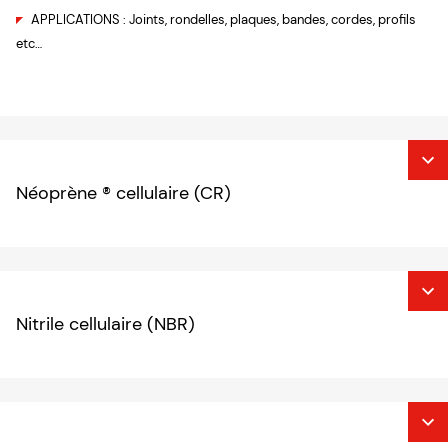
APPLICATIONS : Joints, rondelles, plaques, bandes, cordes, profils
etc…
Néoprène ® cellulaire (CR)
Nitrile cellulaire (NBR)