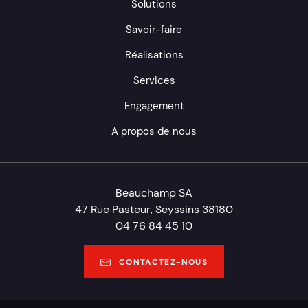
Solutions
Savoir-faire
Réalisations
Services
Engagement
A propos de nous
Beauchamp SA
47 Rue Pasteur, Seyssins 38180
04 76 84 45 10
CONTACTEZ-NOUS