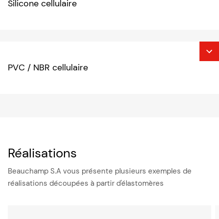
Silicone cellulaire
PVC / NBR cellulaire
Réalisations
Beauchamp S.A vous présente plusieurs exemples de
réalisations découpées à partir d'élastomères