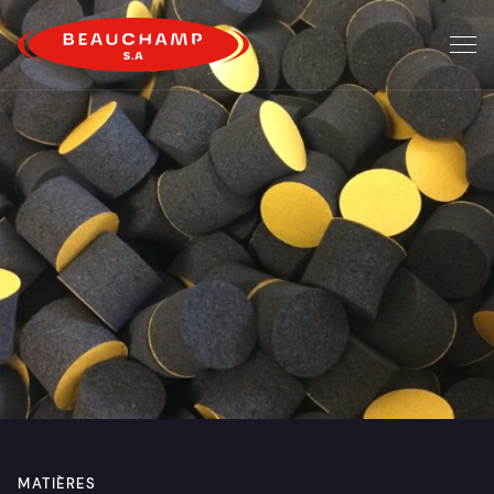
MATIÈRES