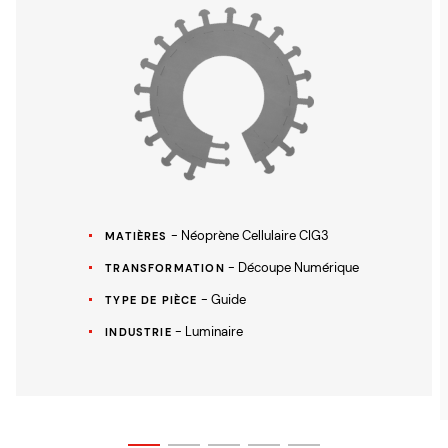
- Néoprène Cellulaire CIG3
MATIÈRES
- Découpe Numérique
TRANSFORMATION
- Guide
TYPE DE PIÈCE
- Luminaire
INDUSTRIE